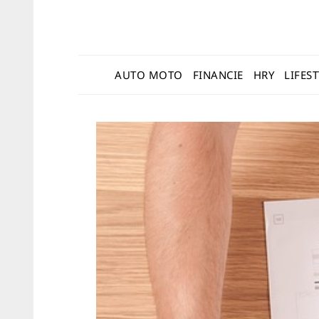
AUTO MOTO
FINANCIE
HRY
LIFES