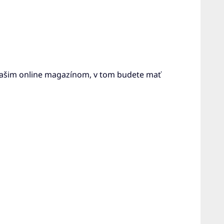
 našim online magazínom, v tom budete mať