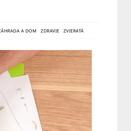
ZÁHRADA A DOM
ZDRAVIE
ZVIERATÁ